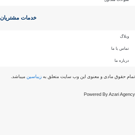
خدمات مشتریان
وبلاگ
تماس با ما
درباره ما
ام حقوق مادی و معنوی این وب سایت متعلق به
زیباسین
میباشد.
Powered By Azari Agen