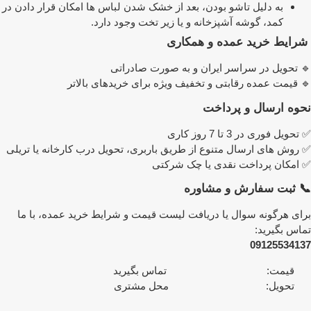
به دلیل تاشو بودن، بعد از خشک شدن لباس ها امکان قرار دادن در
کمد، گوشه آشپزخانه و یا زیر تخت وجود دارد.
ایط خرید عمده و همکاری
 تحویل در سراسر ایران و به صورت صادراتی
 قیمت عمده رقابتی و تخفیف ویژه برای خریدهای بالاتر
وه ارسال و پرداخت
حویل فوری در 3 تا 7 روز کاری
روش های ارسال متنوع از طریق باربری، تحویل درب کارخانه یا تریلی
امکان پرداخت نقدی یا چک شرکتی
 ثبت سفارش و مشاوره
ای هرگونه سوال یا دریافت لیست قیمت و شرایط خرید عمده، با ما
اس بگیرید:
091255341
قیمت: تماس بگیرید
تحویل: محل مشتری