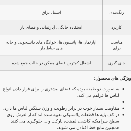
رنگ‌بندی
استیل براق
کاربرد
استفاده خانگی، آپارتمانی و فضای باز
مناسب
آپارتمان ها، پانسیون ها، خوابگاه های دانشجویی و خانه
برای
های حیاط دار
جای گیری
اشغال کمترین فضای ممکن در حالت جمع شده
ژگی های محصول:
به صورت دو طبقه بوده که فضای بیشتری را برای قرار دادن انواع
لباس ها فراهم می کند.
مقاومت بسیار خوب در برابر رطوبت و وزن سنگین لباس ها دارد.
در کف پایه ها قطعات پلاستیکی تعبیه شده اند که از لغزش روی
سطح سرامیک، کاشی، لمینت، پارکت و ... جلوگیری می کنند
همچنین مانع خط افتادن می شوند.