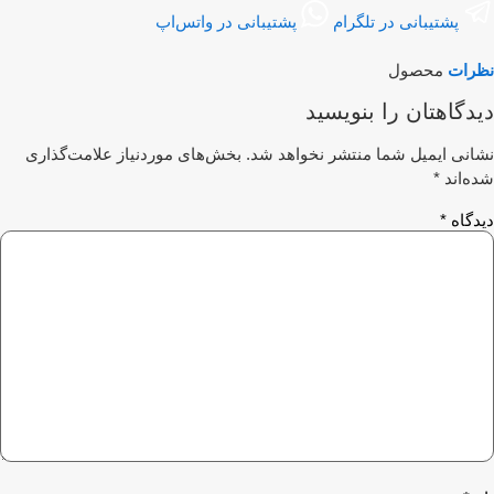
پشتیبانی در تلگرام
پشتیبانی در واتس‌اپ
رات
محصول
دگاهتان را بنویسید
انی ایمیل شما منتشر نخواهد شد.
بخش‌های موردنیاز علامت‌گذاری
ه‌اند
*
دگاه
*