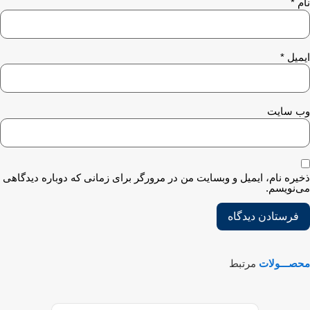
م
*
میل
*
‌ سایت
یره نام، ایمیل و وبسایت من در مرورگر برای زمانی که دوباره دیدگاهی
‌نویسم.
صـــولات
مرتبط