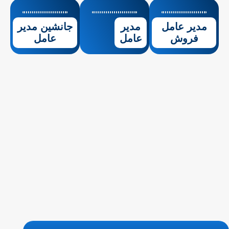
مدیر عامل
مدیر
جانشین مدیر
فروش
عامل
عامل