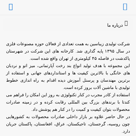
درباره ما
شرکت تولیدی زیباسین به همت تعدادی از فعالان حوزه مصنوعات فلزی
در سال ۱۳۹۵ پایه گذاری شد. کارخانه های این شرکت در شهرستان
پاکدشت در فاصله ۴۵ کیلومتری از تهران واقع شده است.
این مجموعه با هدف تولید انواع بند رخت آپارتمانی، میز اتو و نردبان
های خانگی با بالاترین کیفیت ها و استانداردهای جهانی و استفاده از
برترین مهندسان و پرسنل آموزش دیده اقدام به راه اندازی خطوط
تولیدی با ماشین آلات بروز کرده است.
استفاده از کادر مجرب در کنار تکنولوژی به روز این امکان را فراهم می
کندتا با برندهای بزرگ بین المللی رقابت کرده و در زمینه صادرات
محصولات بتوان کیفیت و کمیت را در کنار هم پوشش داد.
در حال حاضر علاوه بر بازار داخلی صادرات محصولات به کشورهایی
چون روسیه، گرجستان، تاجیکستان، عراق، افغانستان، پاکستان جریان
دارد.