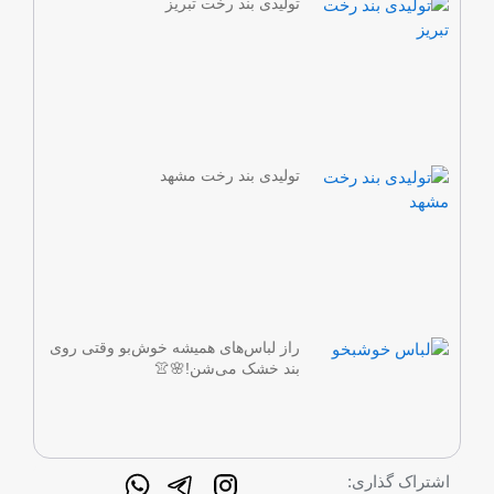
تولیدی بند رخت تبریز
تولیدی بند رخت مشهد
راز لباس‌های همیشه خوش‌بو وقتی روی
بند خشک می‌شن!🌸👚
اشتراک گذاری: