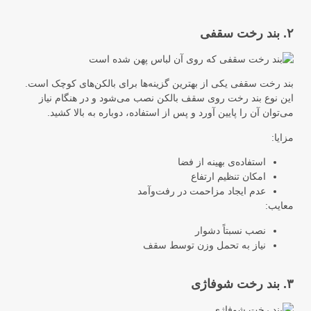
۲. بند رخت سقفی
بند رخت سقفی یکی از بهترین گزینه‌ها برای بالکن‌های کوچک است.
این نوع بند رخت روی سقف بالکن نصب می‌شود و در هنگام نیاز
می‌توان آن را پایین آورد و پس از استفاده، دوباره به بالا کشید.
مزایا:
استفاده‌ی بهینه از فضا
امکان تنظیم ارتفاع
عدم ایجاد مزاحمت در رفت‌وآمد
معایب:
نصب نسبتاً دشوار
نیاز به تحمل وزن توسط سقف
۳. بند رخت شوفاژی