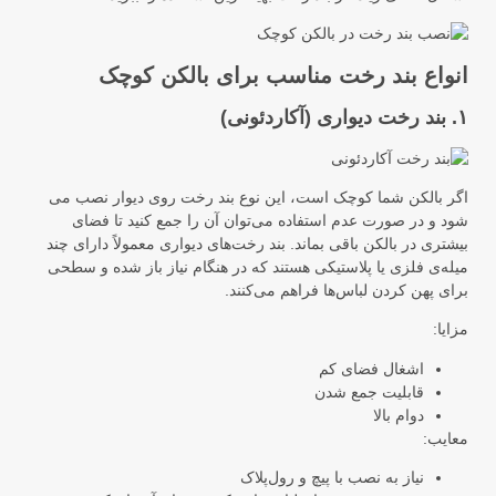
انواع بند رخت مناسب برای بالکن کوچک
۱. بند رخت دیواری (آکاردئونی)
اگر بالکن شما کوچک است، این نوع بند رخت روی دیوار نصب می‌
شود و در صورت عدم استفاده می‌توان آن را جمع کنید تا فضای
بیشتری در بالکن باقی بماند. بند رخت‌های دیواری معمولاً دارای چند
میله‌ی فلزی یا پلاستیکی هستند که در هنگام نیاز باز شده و سطحی
برای پهن کردن لباس‌ها فراهم می‌کنند.
مزایا:
اشغال فضای کم
قابلیت جمع شدن
دوام بالا
معایب:
نیاز به نصب با پیچ و رول‌پلاک