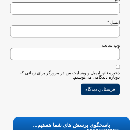
ایمیل
*
وب‌ سایت
ذخیره نام، ایمیل و وبسایت من در مرورگر برای زمانی که
دوباره دیدگاهی می‌نویسم.
پاسخگوی پرسش های شما هستیم...