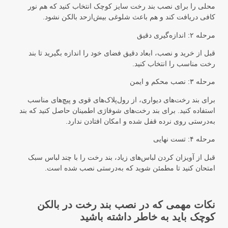
محلی را برای نصب بند رخت سایز کوچک انتخاب کنید که هم نور
کافی دریافت کند و هم باعث شلوغی بیش‌ازحد بالکن نشود.
مرحله ۲: اندازه‌گیری دقیق
قبل از خرید و نصب، ابعاد دقیق فضای خود را اندازه بگیرید تا بند
رخت مناسب را انتخاب کنید.
مرحله ۳: نصب محکم و ایمن
برای بند رخت‌های دیواری، از رول‌پلاک‌های قوی و پیچ‌های مناسب
استفاده کنید. برای بند رخت‌های شوفاژی اطمینان حاصل کنید که بند
به‌درستی روی نرده قفل شده و امکان افتادن ندارد.
مرحله ۴: تست نهایی
قبل از آویزان کردن لباس‌های زیاد، بند رخت را با چند لباس سبک
امتحان کنید تا مطمئن شوید که به‌درستی نصب شده است.
نکات مهمی که در نصب بند رخت در بالکن
کوچک باید به خاطر داشته باشید