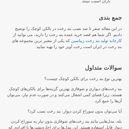
باران آسیب نبینند.
جمع بندی
در این مقاله صفر تا صد نصب بند رخت در بالکن کوچک را توضیح
دادیم. اگر شما هم قصد خرید عمده بند رخت را دارید، می توانید از
کارخانه تولید بند رخت زیباسین
که یکی از معتبر ترین مجموعه های
بند رخت در ایران است رخت آویز خود را تهیه نمایید.
سوالات متداول
بهترین نوع بند رخت برای بالکن کوچک چیست؟
بند رخت‌های دیواری و شوفاژی بهترین گزینه‌ها برای بالکن‌های کوچک
هستند، زیرا فضای کمی اشغال می‌کنند و در صورت عدم نیاز، می‌توان
آن‌ها را جمع کرد.
آیا می‌توان بدون سوراخ کردن دیوار، بند رخت نصب کرد؟
بله، مدل‌هایی مانند بند رخت‌های شوفاژی بدون نیاز به سوراخ کردن
دیوار قابل استفاده هستند. این مدل‌ها برای اجاره‌نشین‌ها یا افرادی که