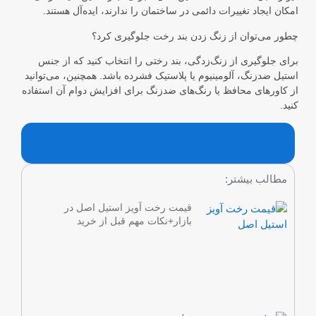
امکان ایجاد تغییرات دائمی در ساختمان را ندارند، ایده‌آل هستند.
چطور می‌توان از زنگ زدن بند رخت جلوگیری کرد؟
برای جلوگیری از زنگ‌زدگی، بند رختی را انتخاب کنید که از جنس
استیل ضدزنگ، آلومینیوم یا پلاستیک فشرده باشد. همچنین، می‌توانید
از کاورهای محافظ یا رنگ‌های ضدزنگ برای افزایش دوام آن استفاده
کنید.
مطالب بیشتر:
قیمت رخت آویز استیل اصل در
بازار+نکات مهم قبل از خرید