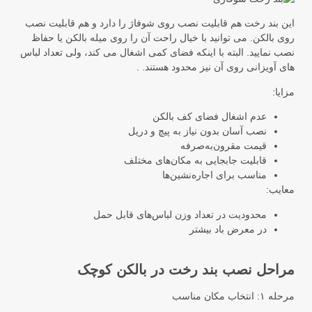
این بند رخت هم قابلیت نصب روی شوفاژ را دارد و هم قابلیت نصب
روی بالکن. می توانید با خیال راحت آن را روی میله بالکن یا حفاظ
نصب نمایید. البته با اینکه فضای کمی اشغال می کند، ولی تعداد لباس
های آویزانی روی آن نیز محدود هستند. .
مزایا:
عدم اشغال فضای کف بالکن
نصب آسان بدون نیاز به پیچ و دریل
قیمت مقرون‌به‌صرفه
قابلیت جابجایی به مکان‌های مختلف
مناسب برای اجاره‌نشین‌ها
معایب:
محدودیت در تعداد وزن لباس‌های قابل حمل
در معرض باد بیشتر
مراحل نصب بند رخت در بالکن کوچک
مرحله ۱: انتخاب مکان مناسب