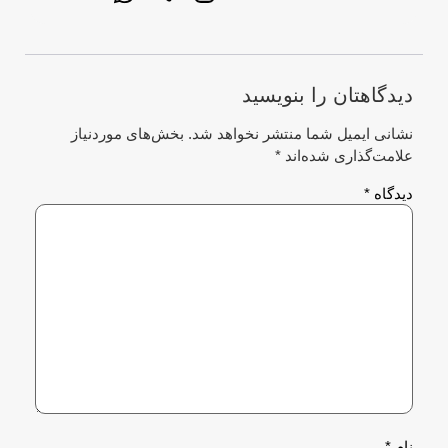
دیدگاهتان را بنویسید
نشانی ایمیل شما منتشر نخواهد شد.
بخش‌های موردنیاز
علامت‌گذاری شده‌اند
*
دیدگاه
*
نام
*