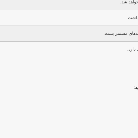
خواهد شد.
داشت.
ید‌های مستمر بست.
دارد.
د: