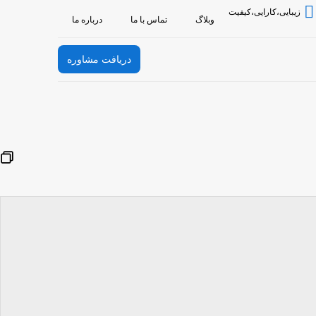
زیبایی،کارایی،کیفیت
وبلاگ
تماس با ما
درباره ما
دریافت مشاوره