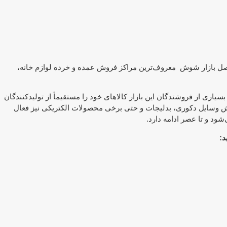
اصل بازار شوش معروف‌ترین مراکز فروش عمده و خرده لوازم خانه،
ری از فروشندگان این بازار کالاهای خود را مستقیماً از تولیدکنندگان
ش وسایل دکوری، بدلیجات و حتی برخی محصولات الکتریکی نیز فعال
ود و تا عصر ادامه دارد.
د: