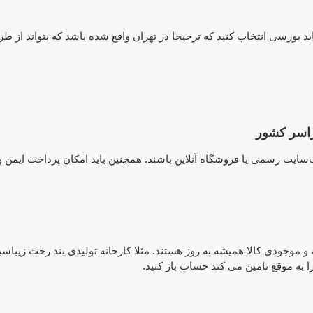
ید بورسی انتخاب کنید که ترجیحا در تهران واقع شده باشد که بتواند از ط
راسر کشور
ب‌سایت رسمی یا فروشگاه آنلاین باشند. همچنین باید امکان پرداخت ایمن 
 و موجودی کالا همیشه به روز هستند. مثلا کارخانه تولیدی بند رخت زیب
 به موقع تامین می کند حساب باز کنید.