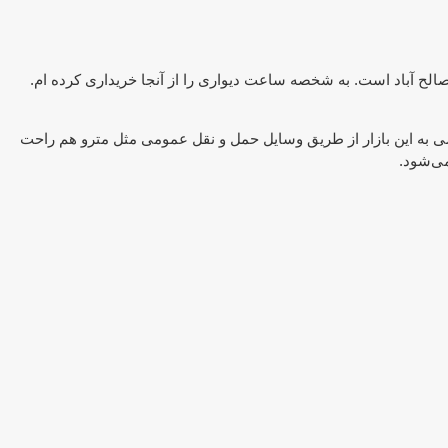
صالح آباد است. به شخصه ساعت دیواری را از آنجا خریداری کرده ام.
رسی به این بازار از طریق وسایل حمل و نقل عمومی مثل مترو هم راحت
می‌شود.