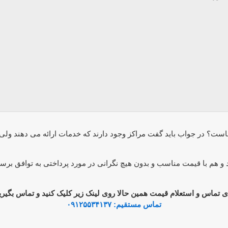
ست؟ در جواب باید گفت مراکز وجود دارند که خدمات ارائه می دهند ولی شما
و هم با قیمت مناسب و بدون هیچ نگرانی در مورد پرداختی به توافق برسید
ی تماس و استعلام قیمت همین حالا روی لینک زیر کلیک کنید و تماس بگیری
تماس مستقیم: ۰۹۱۲۵۵۳۴۱۳۷