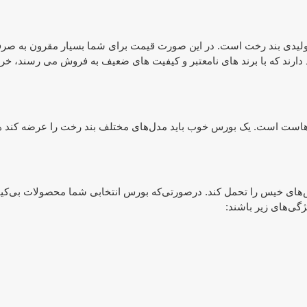
انه تولیدی بند رخت است. در این صورت قیمت برای شما بسیار مقرون به صر
 دارند که با برند های نامعتبر و کیفیت های ضعیف به فروش می رسند، خرید
ند هاست است. یک بورس خوب باید مدل‌های مختلف بند رخت را عرضه کند 
لباس‌های خیس را تحمل کند. درصورتی‌که بورس انتخابی شما محصولات بی‌کی
گی‌های زیر باشند: