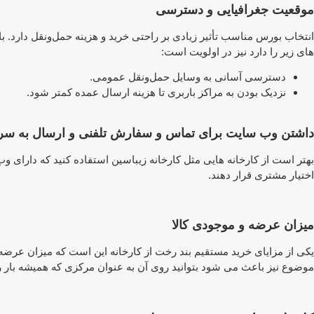
موقعیت جغرافیایی و دسترسی
انتخاب بورس مناسب تأثیر زیادی بر راحتی خرید و هزینه حمل‌ونقل دارد. با
های زیر را دارد نیز در اولویت است:
دسترسی آسانی به وسایل حمل‌ونقل عمومی.
نزدیک بودن به مراکز باربری تا هزینه ارسال عمده کمتر شود.
داشتن وب سایت برای تماس و سفارش تلفنی و ارسال به س
بهتر است از کارخانه هایی مثل کارخانه زیباسین استفاده کنید که دارای و
اختیار مشتری قرار دهند.
میزان عرضه و موجودی کالا
یکی از مزایای خرید مستقیم بند رخت از کارخانه این است که میزان عرضه
موضوع نیز باعث می شود بتوانید روی آن به عنوان مرکزی که همیشه بار را