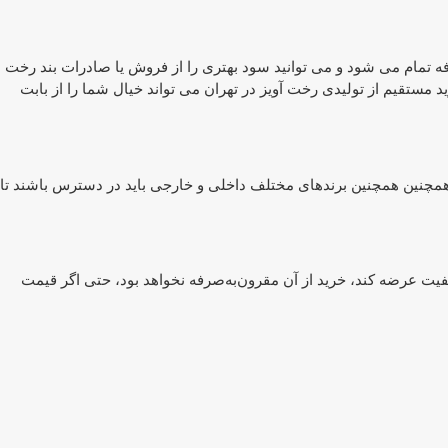
فه تمام می شود و می توانید سود بهتری را از فروش یا صادرات بند رخت
 مستقیم از تولیدی رخت آویز در تهران می تواند خیال شما را از بابت
همچنین همچنین برندهای مختلف داخلی و خارجی باید در دسترس باشند تا
فیت عرضه کند، خرید از آن مقرون‌به‌صرفه نخواهد بود، حتی اگر قیمت