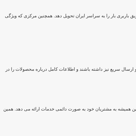
ریق باربری بار را به سراسر ایران تحویل دهد. همچنین مرکزی که ویژگی
و ارسال سریع نیز داشته باشند و اطلاعات کامل درباره محصولات را در
اسین همیشه به مشتریان خود به صورت دائمی خدمات ارائه می دهد. همین