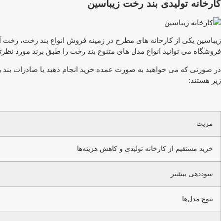
کارخانه تولیدی بند رخت زیباسین
زیباسین یکی از کارخانه های مطرح در زمینه فروش انواع بند رخت، رخت 
فروشگاه می توانید انواع مدل های متنوع بند رخت را طبق برند مورد نظر
در صورتی که می خواهید به صورت عمده خرید انجام دهید یا صادرات بند رخ
زیر هستند:
مزیت
خرید مستقیم از کارخانه تولیدی و کاهش هزینه‌ها
سوددهی بیشتر
تنوع مدل‌ها