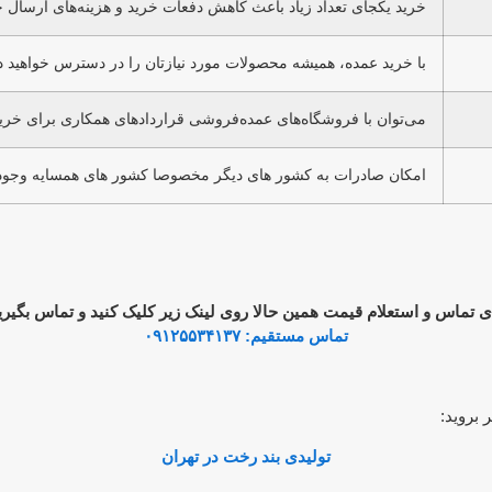
خرید یکجای تعداد زیاد باعث کاهش دفعات خرید و هزینه‌های ارسال 
با خرید عمده، همیشه محصولات مورد نیازتان را در دسترس خواهید 
می‌توان با فروشگاه‌های عمده‌فروشی قراردادهای همکاری برای خر
امکان صادرات به کشور های دیگر مخصوصا کشور های همسایه وجود 
ی تماس و استعلام قیمت همین حالا روی لینک زیر کلیک کنید و تماس بگیری
تماس مستقیم: ۰۹۱۲۵۵۳۴۱۳۷
 بروید:
تولیدی بند رخت در تهران