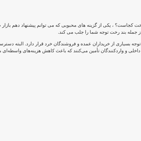
رخت کجاست؟ ، یکی از گزینه های محبوبی که می توانم پیشنهاد دهم بازار 
از جمله بند رخت توجه شما را جلب می کند.
 توجه بسیاری از خریداران عمده و فروشندگان خرد قرار دارد. البته دست
داخلی و واردکنندگان تأمین می‌کنند که باعث کاهش هزینه‌های واسطه‌ای 