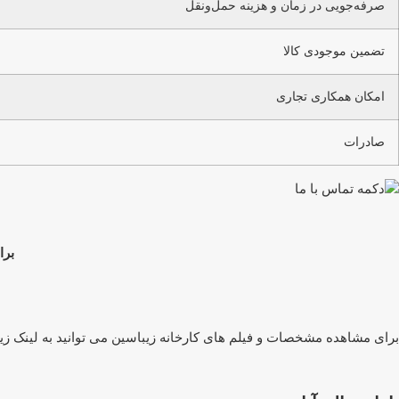
صرفه‌جویی در زمان و هزینه حمل‌ونقل
تضمین موجودی کالا
امکان همکاری تجاری
صادرات
برا
برای مشاهده مشخصات و فیلم های کارخانه زیباسین می توانید به لینک زیر