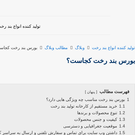
تولید کننده انواع بند رخ
تولید کننده انواع بند رخت
وبلاگ
مطالب وبلاگ
بورس بند رخت کجاس
بورس بند رخت کجاست؟
فهرست مطالب
پنهان
1
بورس بند رخت مناسب چه ویژگی هایی دارد؟
1.1
خرید مستقیم از کارخانه تولید بند رخت
1.2
تنوع محصولات و برندها
1.3
کیفیت و جنس محصولات
1.4
موقعیت جغرافیایی و دسترسی
1.5
داشتن وب سایت برای تماس و سفارش تلفنی و ارسال به سراسر 