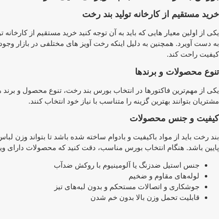
خرید مستقیم از کارخانه تولید بند رخت
یکی از اولین معیار هایی که باید به آن توجه کنید خرید مستقیم از کارخ
به دست آویرد. همچنین به دلیل اینکه رخت آویز های مختلفی در بازار وجود
کیفیت راحت کند.
تنوع محصولات و برندها
یکی از مهم‌ترین فاکتورها در انتخاب بورس بند رخت، تنوع محصول و بر
مشتریان بتوانند بهترین گزینه را متناسب با نیاز خود انتخاب کنند.
کیفیت و جنس محصولات
بند رخت باید از مواد باکیفیت و بادوام ساخته شده باشد تا بتواند وزن 
پایین باشد. هنگام انتخاب بورس مناسب، دقت کنید که محصولات دارای ویژ
جنس استیل ضدزنگ یا آلومینیوم با روکش ضدآب
لوله‌های مقاوم و ضخیم
جوشکاری و اتصالات مستحکم و بدون لبه‌های تیز
قابلیت تحمل وزن بالا بدون خم شدن