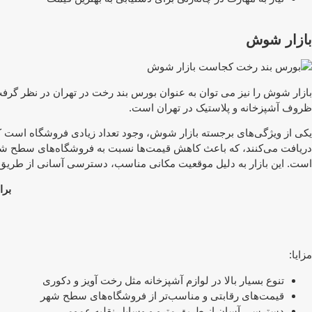
بازار شوش
بازار شوش را نیز می توان به عنوان بورس بند رخت در تهران در نظر گر
ظروف آشپزخانه و پلاستیک در تهران است.
یکی از ویژگی‌های برجسته بازار شوش، وجود تعداد زیادی فروشگاه است که 
دریافت می‌کنند، که باعث کاهش قیمت‌ها نسبت به فروشگاه‌های سطح شهر
است. این بازار به دلیل موقعیت مکانی مناسب، دسترسی آسانی از طریق متر
برا
مزایا:
تنوع بسیار بالا در لوازم آشپزخانه مثل رخت آویز و دکوری
قیمت‌های رقابتی و مناسب‌تر از فروشگاه‌های سطح شهر
دسترسی آسان از طریق مترو و وسایل نقلیه عمومی