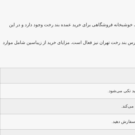
خوشبخانه فروشگاهی برای خرید عمده بند رخت وجود دارد و در این
ورس بند رخت تهران نیز فعال است. مزایای خرید از زیباسین شامل موارد
ید تکی می‌شود.
می‌کند.
 سفارش دهید.