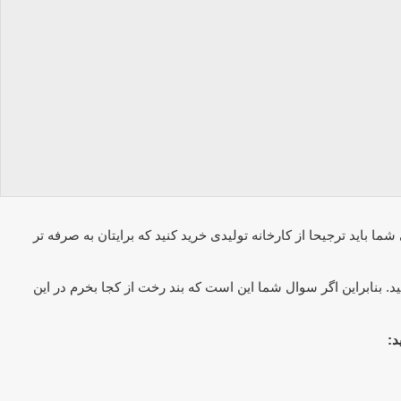
 باید ترجیحا از کارخانه تولیدی خرید کنید که برایتان به صرفه تر
. بنابراین اگر سوال شما این است که بند رخت از کجا بخرم در این
د: