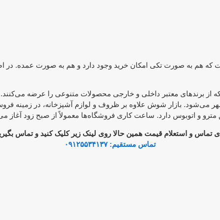
فت که هم به صورت تکی امکان خرید وجود دارد و هم به صورت عمده. در 
از برندهای معتبر داخلی و خارجی محصولات متنوعی را عرضه می‌کنند. بسیا
 می‌شود. بازار شوش علاوه بر ظروف و لوازم آشپزخانه، در زمینه فرو
و و اتوبوس دارد. ساعت کاری فروشگاه‌ها معمولاً از صبح زود آغاز می‌ش
ی تماس و استعلام قیمت همین حالا روی لینک زیر کلیک کنید و تماس بگیری
تماس مستقیم: ۰۹۱۲۵۵۳۴۱۳۷