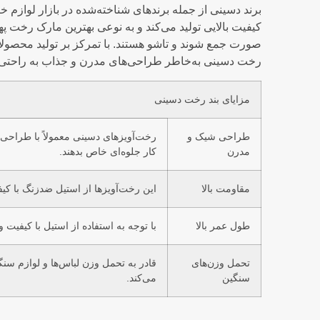
برند دسینی از جمله برندهای شناخته‌شده در بازار لوازم 
کیفیت بالایی تولید می‌کند و به نوعی بهترین مارک رخت
صورت جمع شوند و تاشو هستند. با تمرکز بر تولید محصولات
رخت دسینی به‌خاطر طراحی‌های مدرن و جذاب به راحتی د
مزایای بند رخت دسینی
طراحی شیک و
رخت‌آویزهای دسینی معمولاً با طراحی‌
مدرن
کار جلوه‌ای خاص بدهند.
مقاومت بالا
این رخت‌آویزها از استیل ضدزنگ با کیف
طول عمر بالا
با توجه به استفاده از استیل با کیفی
تحمل وزن‌های
قادر به تحمل وزن لباس‌ها و لوازم سنگ
سنگین
می‌کند.