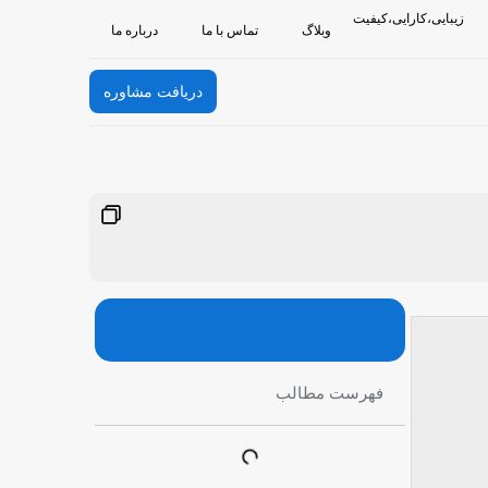
زیبایی،کارایی،کیفیت
وبلاگ
تماس با ما
درباره ما
دریافت مشاوره
فهرست مطالب