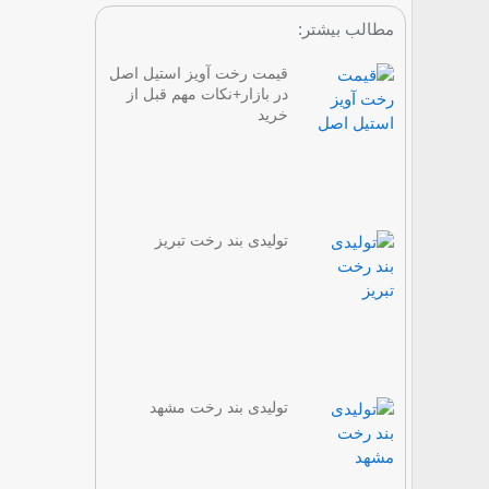
مطالب بیشتر:
قیمت رخت آویز استیل اصل
در بازار+نکات مهم قبل از
خرید
تولیدی بند رخت تبریز
تولیدی بند رخت مشهد