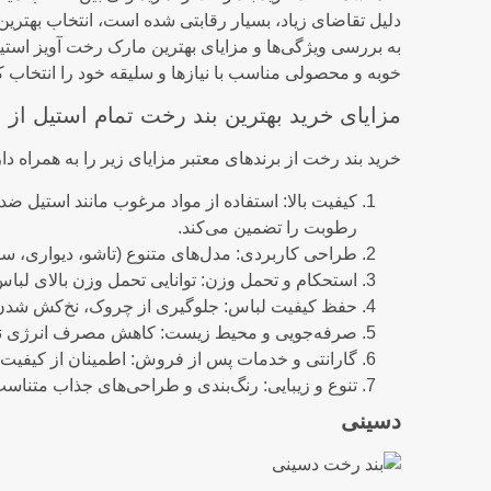
دلیل تقاضای زیاد، بسیار رقابتی شده است، انتخاب بهتری
به بررسی ویژگی‌ها و مزایای بهترین مارک‌ رخت آویز است
خوبه و محصولی مناسب با نیازها و سلیقه خود را انتخاب کن
مزایای خرید بهترین بند رخت تمام استیل از ب
خرید بند رخت از برندهای معتبر مزایای زیر را به همراه دار
کیفیت بالا: استفاده از مواد مرغوب مانند استیل ضد 
رطوبت را تضمین می‌کند.
طراحی کاربردی: مدل‌های متنوع (تاشو، دیواری، سقف
استحکام و تحمل وزن: توانایی تحمل وزن بالای لب
حفظ کیفیت لباس: جلوگیری از چروک، نخ‌کش شدن 
صرفه‌جویی و محیط زیست: کاهش مصرف انرژی نس
گارانتی و خدمات پس از فروش: اطمینان از کیفیت با
تنوع و زیبایی: رنگ‌بندی و طراحی‌های جذاب متناسب
دسینی