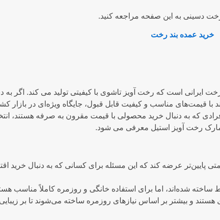
رخت دسینی به این صفحه مراجعه کنید.
خرید عمده بند رخت
 رخت ایرانی است که رخت آویز تاشوی با کیفیتی تولید می کند. اگر به دن
د با قیمت‌های مناسب و کیفیت قابل قبول، جایگاه ویژه‌ای در بازار کشو
فرادی که به دنبال خرید محصولی با قیمت مقرون به صرفه هستند، انت
ن مارک رخت آویز استیل معرفی می شود.
تی پایین‌تر عرضه کند که این مسئله برای کسانی که به دنبال خرید اق
 ساخته شده‌اند، اما برای استفاده خانگی و روزمره کاملاً مناسب هستن
 هستند و بیشتر بر اساس نیازهای روزمره ساخته می‌شوند تا بر زیبای