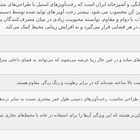
خانگی و آشپزخانه ایران است که رخت‌آویزهای استیل با طراحی‌های متن
 پهن کن محسوب می شود. بیشتر رخت آویز های تولید شده توسط دسینی
 با دوام و مقاوم، توانسته محبوبیت زیادی در میان مصرف‌کنندگان پیدا
ر هر فضایی قرار می‌گیرد و به افزایش زیبایی محیط کمک می‌کند.
های ساده و در عین حال زیبا عرضه می‌شوند که می‌توانند به فضای داخلی منز
یت بالا ساخته شده‌اند که در برابر رطوبت و زنگ زدگی مقاوم هستند.
ت و طراحی مناسب، رخت‌آویزهای دسینی طول عمر بیشتری نسبت به سایر برندها 
ین‌تر هستند که این ویژگی آن‌ها را برای استفاده در خانه یا محیط‌های تجاری م