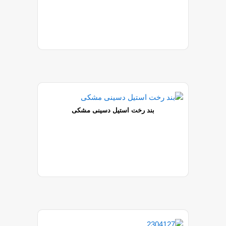
بند رخت استیل دسینی مشکی