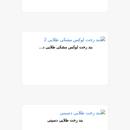
بند رخت لوکس مشکی طلایی دسینی
بند رخت طلایی دسینی