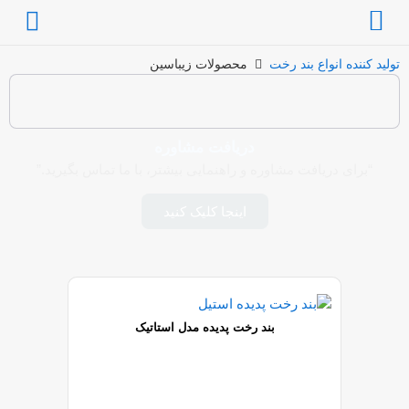
د کننده انواع بند رخت
محصولات زیباسین
دریافت مشاوره
“برای دریافت مشاوره و راهنمایی بیشتر، با ما تماس بگیرید.”
اینجا کلیک کنید
بند رخت پدیده مدل استاتیک