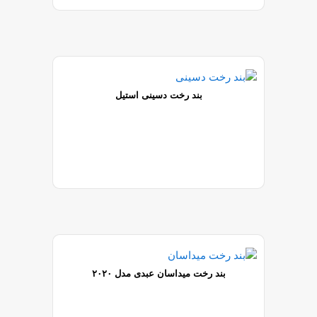
بند رخت دسینی استیل
بند رخت میداسان عبدی مدل ۲۰۲۰